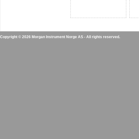
Copyright © 2026 Morgan Instrument Norge AS - All rights reserved.