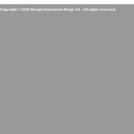
Copyright © 2026 Morgan Instrument Norge AS - All rights reserved.