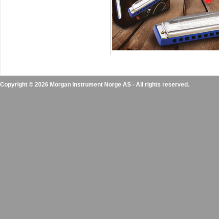
Copyright © 2026 Morgan Instrument Norge AS - All rights reserved.