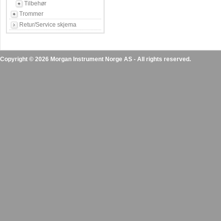
Tilbehør
Trommer
Retur/Service skjema
Copyright © 2026 Morgan Instrument Norge AS - All rights reserved.