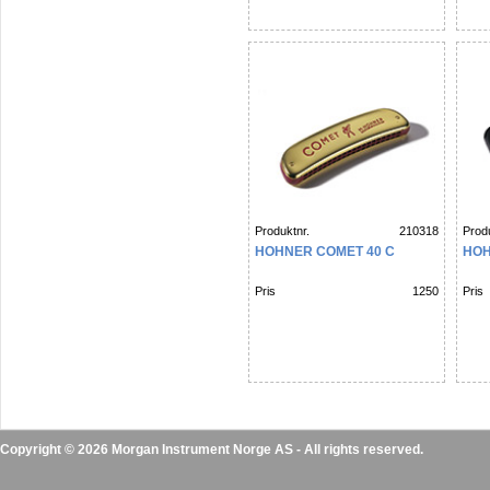
Produktnr.
210318
Produ
HOHNER COMET 40 C
HOH
Pris
1250
Pris
Copyright © 2026 Morgan Instrument Norge AS - All rights reserved.