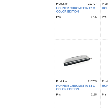
Produktnr.
210707
Produ
HOHNER CHROMETTA 12 C
HOH
COLOR EDITION
Pris
1795
Pris
Produktnr.
210709
Produ
HOHNER CHROMETTA 14 C
HOH
COLOR EDITION
Pris
2195
Pris