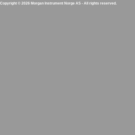
Copyright © 2026 Morgan Instrument Norge AS - All rights reserved.