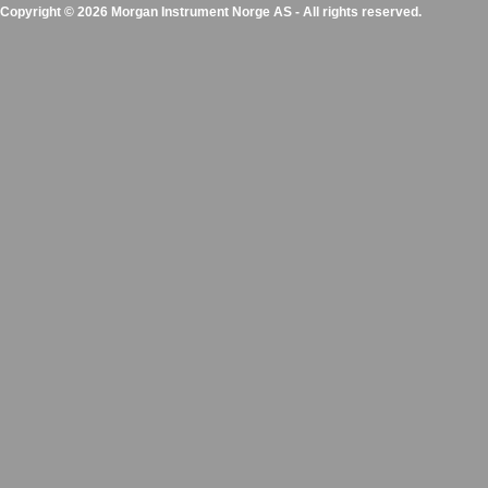
Copyright © 2026 Morgan Instrument Norge AS - All rights reserved.