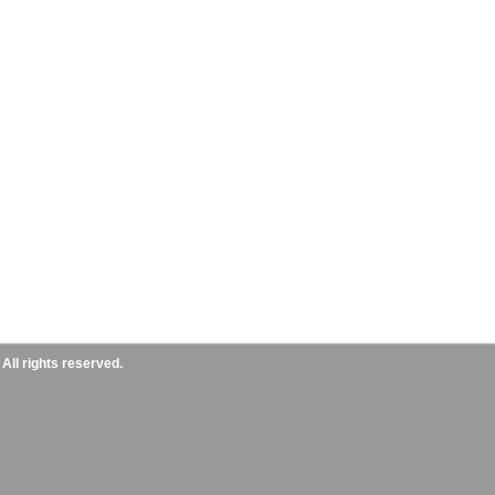
ll rights reserved.