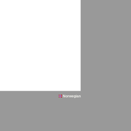
Norwegian