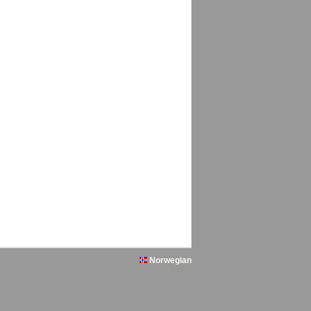
Norwegian