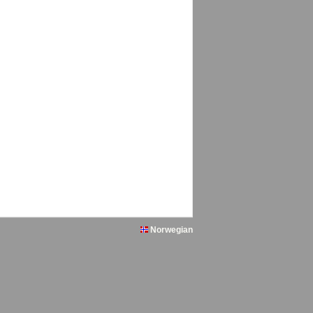
Norwegian