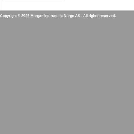
Copyright © 2026 Morgan Instrument Norge AS - All rights reserved.