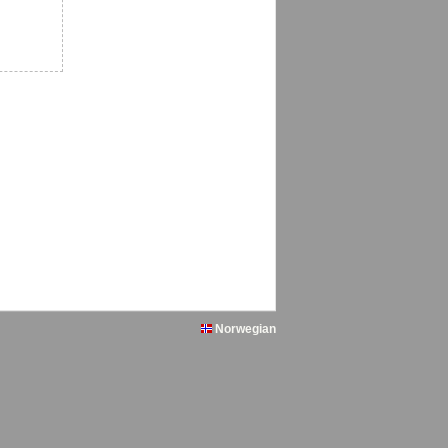
Norwegian