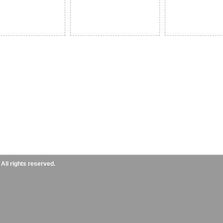
ll rights reserved.