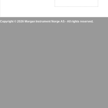
Copyright © 2026 Morgan Instrument Norge AS - All rights reserved.