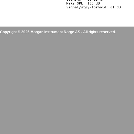
Maks SPL: 135 dB

Signal/støy-forhold: 81 dB

Copyright © 2026 Morgan Instrument Norge AS - All rights reserved.