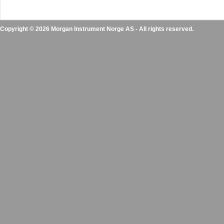
Copyright © 2026 Morgan Instrument Norge AS - All rights reserved.