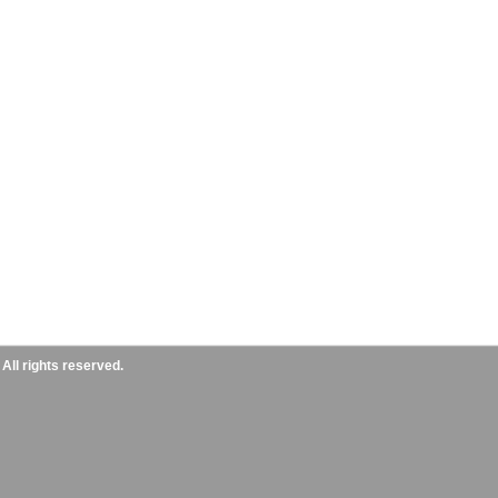
ll rights reserved.