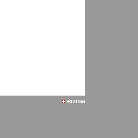
Norwegian