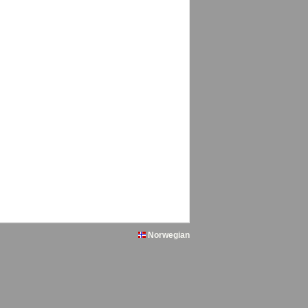
Norwegian