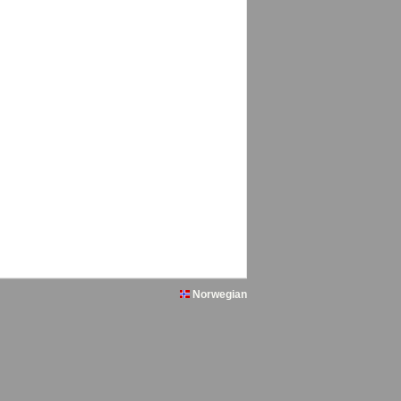
Norwegian