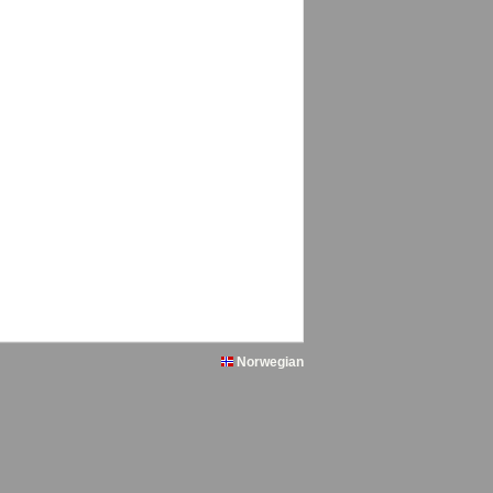
Norwegian