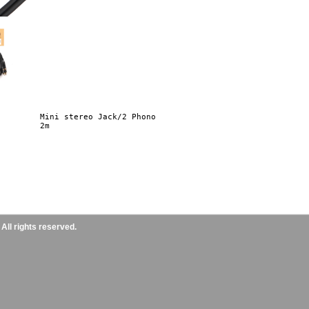
ll rights reserved.