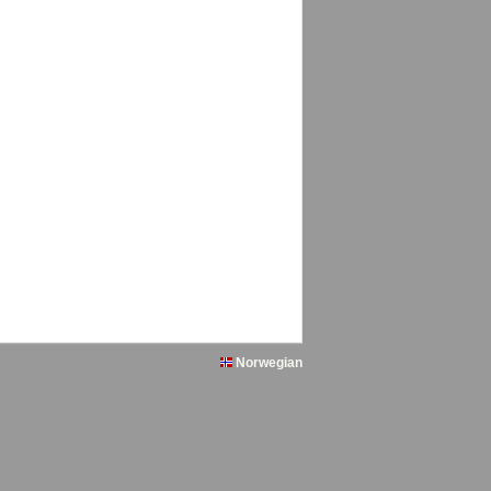
Norwegian