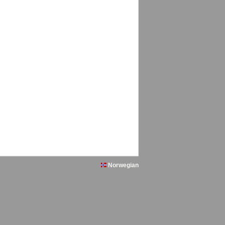
Norwegian