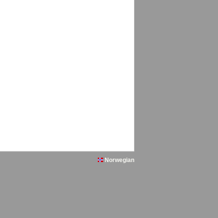
Norwegian