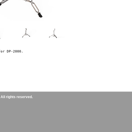
ll rights reserved.