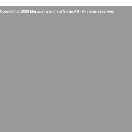
Copyright © 2026 Morgan Instrument Norge AS - All rights reserved.