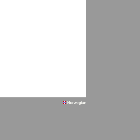
Norwegian