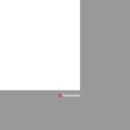
Norwegian