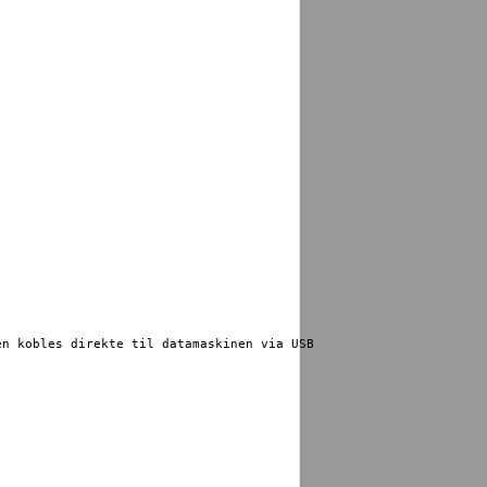
n kobles direkte til datamaskinen via USB 
