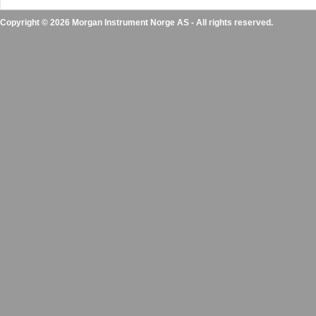
Copyright © 2026 Morgan Instrument Norge AS - All rights reserved.