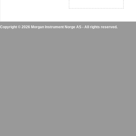
Copyright © 2026 Morgan Instrument Norge AS - All rights reserved.