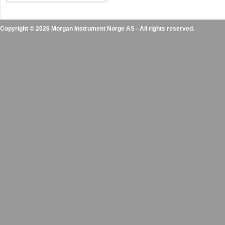
Copyright © 2026 Morgan Instrument Norge AS - All rights reserved.