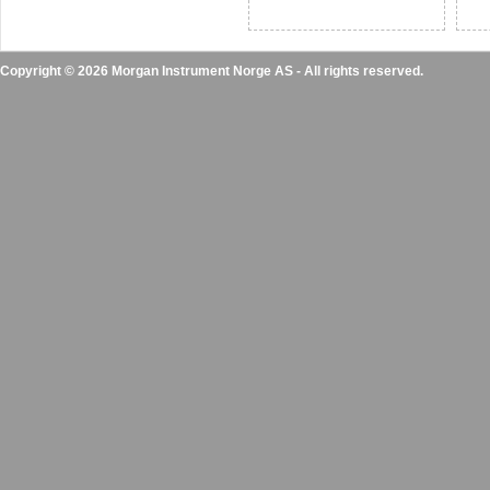
Copyright © 2026 Morgan Instrument Norge AS - All rights reserved.