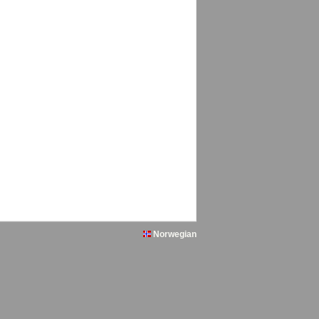
Norwegian