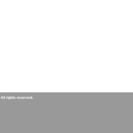
ll rights reserved.