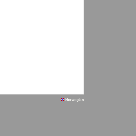
Norwegian