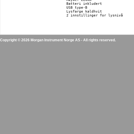
Batteri inkludert

USB type-B

Lysfarge kaldhvit

2 innstillinger for lysnivå

Copyright © 2026 Morgan Instrument Norge AS - All rights reserved.