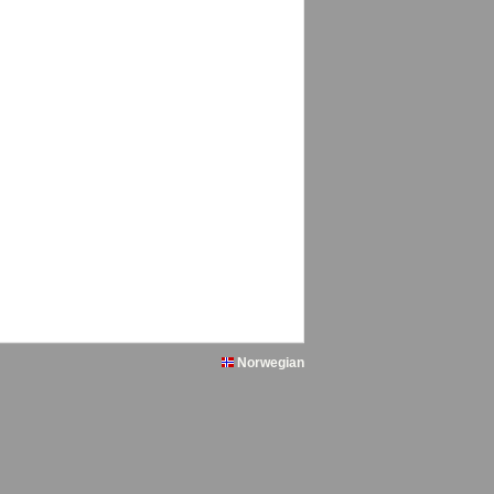
Norwegian