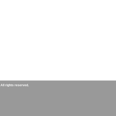
ll rights reserved.