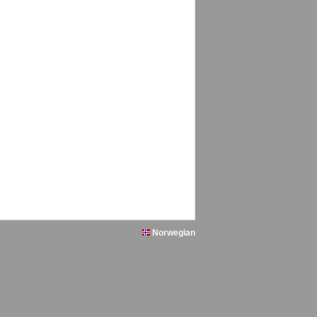
Norwegian