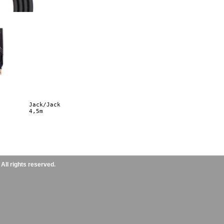
ll rights reserved.