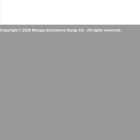
Copyright © 2026 Morgan Instrument Norge AS - All rights reserved.