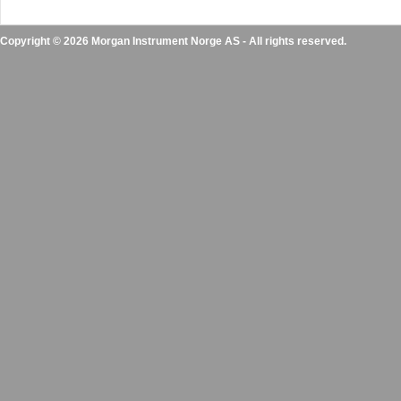
Copyright © 2026 Morgan Instrument Norge AS - All rights reserved.